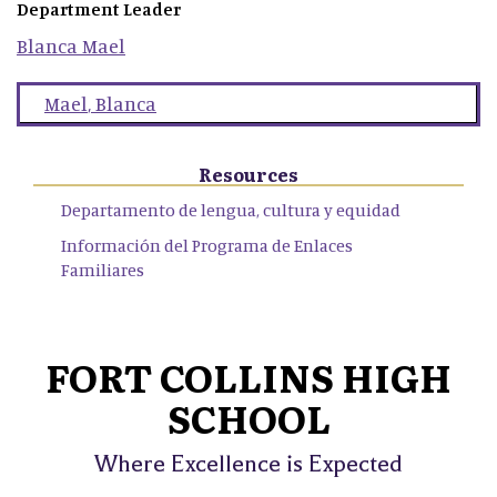
Department Leader
Blanca
Mael
Mael
,
Blanca
Resources
Departamento de lengua, cultura y equidad
Información del Programa de Enlaces
Familiares
FORT COLLINS HIGH
SCHOOL
Where Excellence is Expected