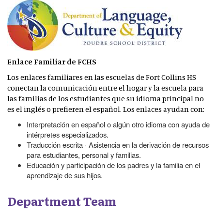
Enlace Familiar de FCHS
Los enlaces familiares en las escuelas de Fort Collins HS
conectan la comunicación entre el hogar y la escuela para
las familias de los estudiantes que su idioma principal no
es el inglés o prefieren el español. Los enlaces ayudan con:
Interpretación en español o algún otro idioma con ayuda de
intérpretes especializados.
Traducción escrita · Asistencia en la derivación de recursos
para estudiantes, personal y familias.
Educación y participación de los padres y la familia en el
aprendizaje de sus hijos.
Department Team