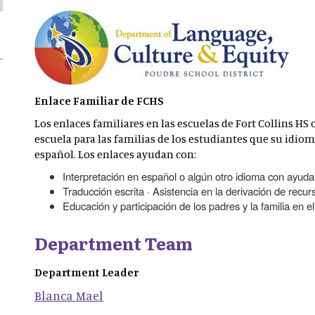
Enlace Familiar de FCHS
Los enlaces familiares en las escuelas de Fort Collins HS
escuela para las familias de los estudiantes que su idioma
español. Los enlaces ayudan con:
Interpretación en español o algún otro idioma con ayuda 
Traducción escrita · Asistencia en la derivación de recur
Educación y participación de los padres y la familia en el
Department Team
Department Leader
Blanca
Mael