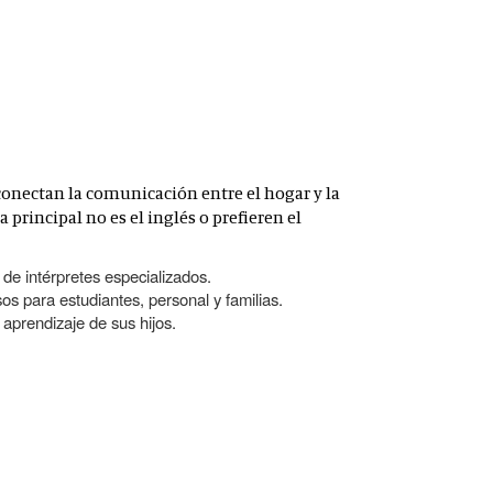
 conectan la comunicación entre el hogar y la
 principal no es el inglés o prefieren el
de intérpretes especializados.
sos para estudiantes, personal y familias.
 aprendizaje de sus hijos.