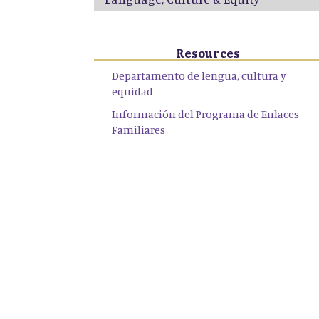
Resources
Departamento de lengua, cultura y
equidad
Información del Programa de Enlaces
Familiares