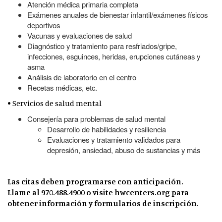
Atención médica primaria completa
Exámenes anuales de bienestar infantil/exámenes físicos
deportivos
Vacunas y evaluaciones de salud
Diagnóstico y tratamiento para resfriados/gripe,
infecciones, esguinces, heridas, erupciones cutáneas y
asma
Análisis de laboratorio en el centro
Recetas médicas, etc.
• Servicios de salud mental
Consejería para problemas de salud mental
Desarrollo de habilidades y resiliencia
Evaluaciones y tratamiento validados para
depresión, ansiedad, abuso de sustancias y más
Las citas deben programarse con anticipación.
Llame al 970.488.4900 o visite hwcenters.org para
obtener información y formularios de inscripción.