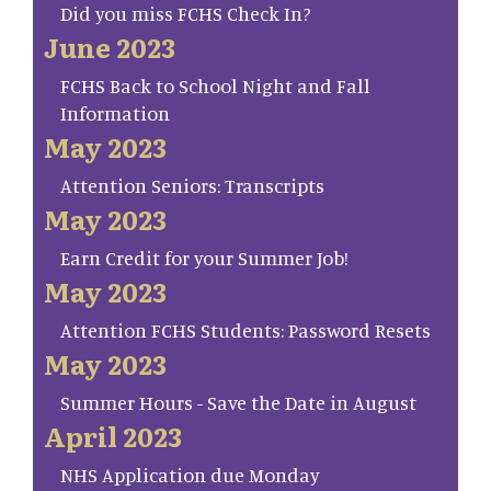
Did you miss FCHS Check In?
June 2023
FCHS Back to School Night and Fall
Information
May 2023
Attention Seniors: Transcripts
May 2023
Earn Credit for your Summer Job!
May 2023
Attention FCHS Students: Password Resets
May 2023
Summer Hours - Save the Date in August
April 2023
NHS Application due Monday