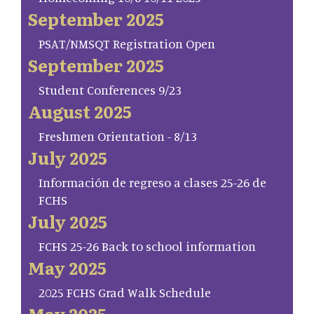
September 2025
PSAT/NMSQT Registration Open
September 2025
Student Conferences 9/23
August 2025
Freshmen Orientation - 8/13
July 2025
Información de regreso a clases 25-26 de
FCHS
July 2025
FCHS 25-26 Back to school information
May 2025
2025 FCHS Grad Walk Schedule
May 2025