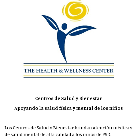
Centros de Salud y Bienestar
Apoyando la salud física y mental de los niños
Los Centros de Salud y Bienestar brindan atención médica y
de salud mental de alta calidad a los niños de PSD.