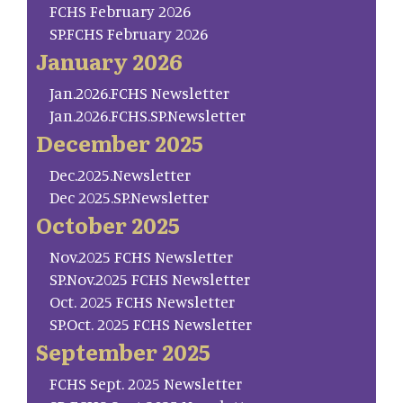
FCHS February 2026
SP.FCHS February 2026
January 2026
Jan.2026.FCHS Newsletter
Jan.2026.FCHS.SP.Newsletter
December 2025
Dec.2025.Newsletter
Dec 2025.SP.Newsletter
October 2025
Nov.2025 FCHS Newsletter
SP.Nov.2025 FCHS Newsletter
Oct. 2025 FCHS Newsletter
SP.Oct. 2025 FCHS Newsletter
September 2025
FCHS Sept. 2025 Newsletter