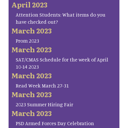
April 2023
Attention Students: What items do you
have checked out?
March 2023
Prom 2023
March 2023
SAT/CMAS Schedule for the week of April
10-14 2023
March 2023
Read Week March 27-31
March 2023
2023 Summer Hiring Fair
March 2023
PSD Armed Forces Day Celebration