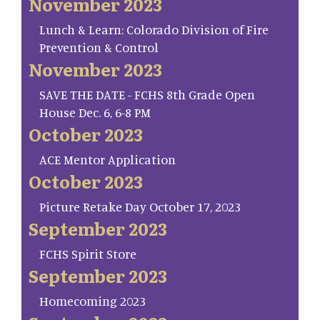
November 2023
Lunch & Learn: Colorado Division of Fire
Prevention & Control
November 2023
SAVE THE DATE - FCHS 8th Grade Open
House Dec. 6, 6-8 PM
October 2023
ACE Mentor Application
October 2023
Picture Retake Day October 17, 2023
September 2023
FCHS Spirit Store
September 2023
Homecoming 2023