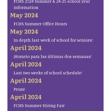
FCHS 2024 Summer & 24-25 school year
information
May 2024
FCHS Summer Office Hours
May 2024
In depth last week of school for seniors!
April 2024
¡Horario para las últimas dos semanas!
April 2024
Last two weeks of school schedule!
April 2024
Prom!
April 2024
FCHS Summer Hiring Fair