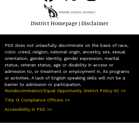
District Homepage
Disclaimer
|
PSD does not unlawfully discriminate on the basis of race,
color, creed, religion, national origin, ancestry, sex, sexual
orientation, gender identity, gender expression, marital
status, veteran status, age or disability in access or
admission to, or treatment or employment in, its programs
or activities. A lack of English speaking skills will not be a
barrier to admission or participation.
Nondiscrimination/Equal Opportunity District Policy AC >>
Title IX Compliance Officers >>
Accessibility in PSD >>