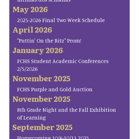
May 2026
2025-2026 Final Two Week Schedule
April 2026
"Puttin' On the Ritz" Prom!
January 2026
FCHS Student Academic Conferences
2/5/2026
November 2025
FCHS Purple and Gold Auction
November 2025
8th Grade Night and the Fall Exhibition
of Learning
September 2025
Homecoming 10/6-10/11 2025