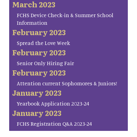
March 2023
FCHS Device Check-in & Summer School
Information
February 2023
Spread the Love Week
February 2023
Senior Only Hiring Fair
February 2023
Attention current Sophomores & Juniors!
January 2023
Yearbook Application 2023-24
January 2023
FCHS Registration Q&A 2023-24