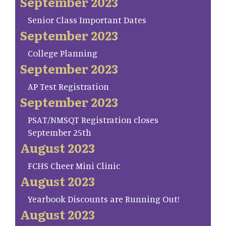
September 2023
Senior Class Important Dates
September 2023
College Planning
September 2023
AP Test Registration
September 2023
PSAT/NMSQT Registration closes
September 25th
August 2023
FCHS Cheer Mini Clinic
August 2023
Yearbook Discounts are Running Out!
August 2023