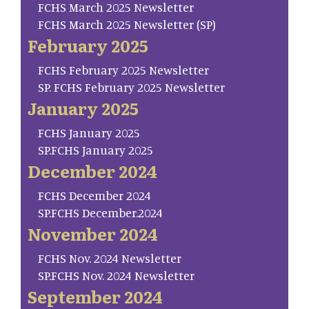
FCHS March 2025 Newsletter
FCHS March 2025 Newsletter (SP)
February 2025
FCHS February 2025 Newsletter
SP. FCHS February 2025 Newsletter
January 2025
FCHS January 2025
SP.FCHS January 2025
December 2024
FCHS December 2024
SP.FCHS December.2024
November 2024
FCHS Nov. 2024 Newsletter
SP.FCHS Nov. 2024 Newsletter
September 2024