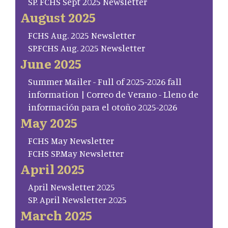
SP. FCHS Sept 2025 Newsletter
August 2025
FCHS Aug. 2025 Newsletter
SP.FCHS Aug. 2025 Newsletter
June 2025
Summer Mailer - Full of 2025-2026 fall
information | Correo de Verano - Lleno de
información para el otoño 2025-2026
May 2025
FCHS May Newsletter
FCHS SP.May Newsletter
April 2025
April Newsletter 2025
SP. April Newsletter 2025
March 2025