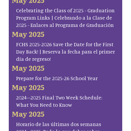
Celebrating the Class of 2025 - Graduation
Program Links | Celebrando a la Clase de
2025 - Enlaces al Programa de Graduación
May 2025
FCHS 2025-2026 Save the Date for the First
Day Back! | Reserva la fecha para el primer
día de regreso!
May 2025
Prepare for the 2025-26 School Year
May 2025
2024–2025 Final Two Week Schedule:
What You Need to Know
May 2025
Horario de las últimas dos semanas