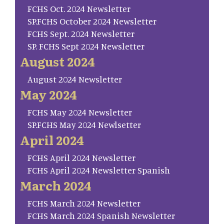
FCHS Oct. 2024 Newsletter
SP.FCHS October 2024 Newsletter
FCHS Sept. 2024 Newsletter
SP. FCHS Sept 2024 Newsletter
August 2024
August 2024 Newsletter
May 2024
FCHS May 2024 Newsletter
SP.FCHS May 2024 Newlsetter
April 2024
FCHS April 2024 Newsletter
FCHS April 2024 Newsletter Spanish
March 2024
FCHS March 2024 Newsletter
FCHS March 2024 Spanish Newsletter