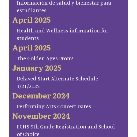
Información de salud y bienestar para
estudiantes
April 2025
Health and Wellness information for
students
April 2025
The Golden Ages Prom!
January 2025
Delayed Start Alternate Schedule
1/21/2025
December 2024
Performing Arts Concert Dates
November 2024
FCHS 9th Grade Registration and School
of Choice