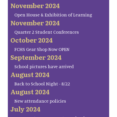
November 2024
Open House & Exhibition of Learning
November 2024
Quarter 2 Student Conferences
October 2024
FCHS Gear Shop Now OPEN
September 2024
School pictures have arrived
August 2024
Back to School Night - 8/22
August 2024
New attendance policies
July 2024