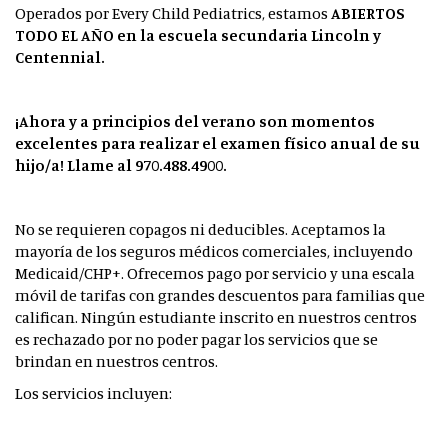
Operados por Every Child Pediatrics, estamos
ABIERTOS
TODO EL AÑO
en la escuela secundaria Lincoln y
Centennial.
¡Ahora y a principios del verano son momentos
excelentes para realizar el examen físico anual de su
hijo/a! Llame al 970.488.4900.
No se requieren copagos ni deducibles. Aceptamos la
mayoría de los seguros médicos comerciales, incluyendo
Medicaid/CHP+. Ofrecemos pago por servicio y una escala
móvil de tarifas con grandes descuentos para familias que
califican. Ningún estudiante inscrito en nuestros centros
es rechazado por no poder pagar los servicios que se
brindan en nuestros centros.
Los servicios incluyen: