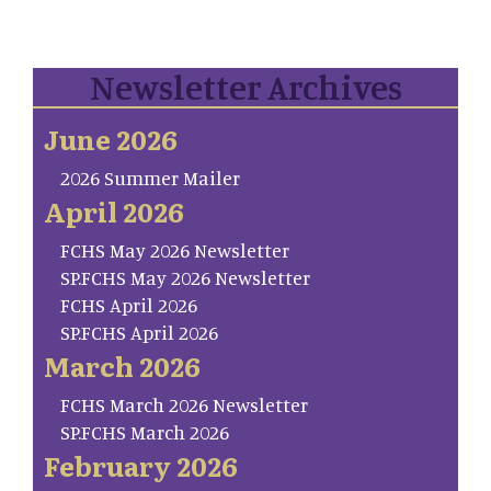
Newsletter Archives
June 2026
2026 Summer Mailer
April 2026
FCHS May 2026 Newsletter
SP.FCHS May 2026 Newsletter
FCHS April 2026
SP.FCHS April 2026
March 2026
FCHS March 2026 Newsletter
SP.FCHS March 2026
February 2026