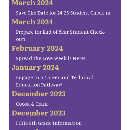
March 2024
Save The Date for 24-25 Student Check-in
March 2024
Prepare for End of Year Student Check-
out!
February 2024
Spread the Love Week is Here!
January 2024
Engage in a Career and Technical
Education Pathway!
December 2023
Cocoa & Cram
December 2023
FCHS 8th Grade Information