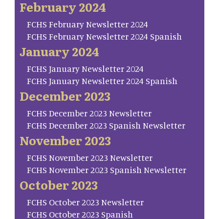
February 2024
FCHS February Newsletter 2024
FCHS February Newsletter 2024 Spanish
January 2024
FCHS January Newsletter 2024
FCHS January Newsletter 2024 Spanish
December 2023
FCHS December 2023 Newsletter
FCHS December 2023 Spanish Newsletter
November 2023
FCHS November 2023 Newsletter
FCHS November 2023 Spanish Newsletter
October 2023
FCHS October 2023 Newsletter
FCHS October 2023 Spanish