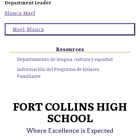
Department Leader
Blanca
Mael
Mael
,
Blanca
Resources
Departamento de lengua, cultura y equidad
Información del Programa de Enlaces
Familiares
FORT COLLINS HIGH
SCHOOL
Where Excellence is Expected