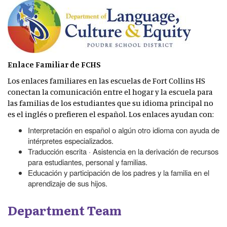
Enlace Familiar de FCHS
Los enlaces familiares en las escuelas de Fort Collins HS
conectan la comunicación entre el hogar y la escuela para
las familias de los estudiantes que su idioma principal no
es el inglés o prefieren el español. Los enlaces ayudan con:
Interpretación en español o algún otro idioma con ayuda de
intérpretes especializados.
Traducción escrita · Asistencia en la derivación de recursos
para estudiantes, personal y familias.
Educación y participación de los padres y la familia en el
aprendizaje de sus hijos.
Department Team