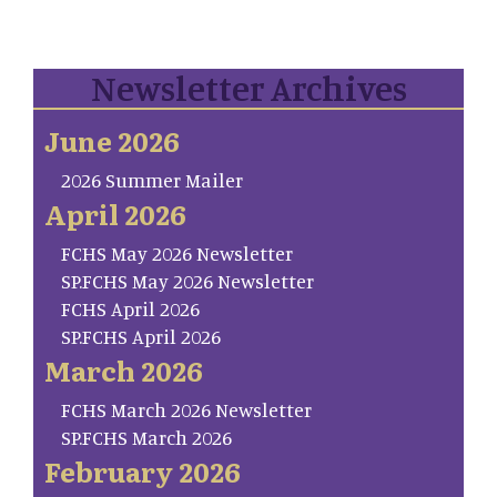
Newsletter Archives
June 2026
2026 Summer Mailer
April 2026
FCHS May 2026 Newsletter
SP.FCHS May 2026 Newsletter
FCHS April 2026
SP.FCHS April 2026
March 2026
FCHS March 2026 Newsletter
SP.FCHS March 2026
February 2026