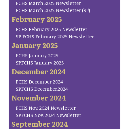
FCHS March 2025 Newsletter
FCHS March 2025 Newsletter (SP)
February 2025
FCHS February 2025 Newsletter
SP. FCHS February 2025 Newsletter
January 2025
FCHS January 2025
SP.FCHS January 2025
December 2024
FCHS December 2024
SP.FCHS December.2024
November 2024
FCHS Nov. 2024 Newsletter
SP.FCHS Nov. 2024 Newsletter
September 2024