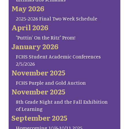
May 2026
2025-2026 Final Two Week Schedule
April 2026
"Puttin' On the Ritz" Prom!
January 2026
FCHS Student Academic Conferences
2/5/2026
November 2025
FCHS Purple and Gold Auction
November 2025
8th Grade Night and the Fall Exhibition
of Learning
September 2025
Homecoming 10/6-10/11 2025