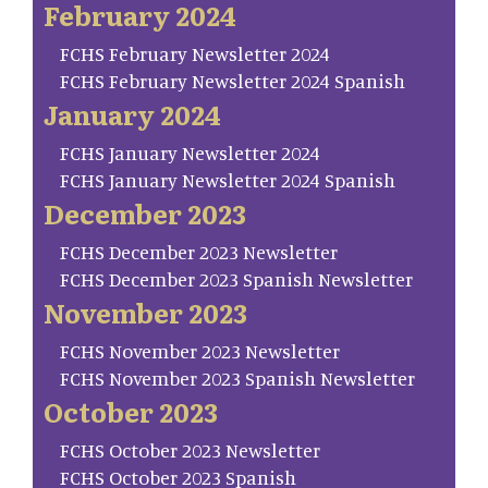
February 2024
FCHS February Newsletter 2024
FCHS February Newsletter 2024 Spanish
January 2024
FCHS January Newsletter 2024
FCHS January Newsletter 2024 Spanish
December 2023
FCHS December 2023 Newsletter
FCHS December 2023 Spanish Newsletter
November 2023
FCHS November 2023 Newsletter
FCHS November 2023 Spanish Newsletter
October 2023
FCHS October 2023 Newsletter
FCHS October 2023 Spanish