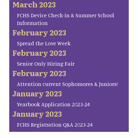
March 2023
FCHS Device Check-in & Summer School
Information
February 2023
Spread the Love Week
February 2023
Senior Only Hiring Fair
February 2023
Attention current Sophomores & Juniors!
January 2023
Yearbook Application 2023-24
January 2023
FCHS Registration Q&A 2023-24