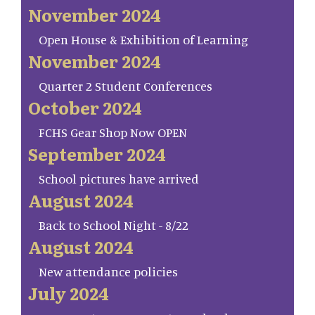
November 2024
Open House & Exhibition of Learning
November 2024
Quarter 2 Student Conferences
October 2024
FCHS Gear Shop Now OPEN
September 2024
School pictures have arrived
August 2024
Back to School Night - 8/22
August 2024
New attendance policies
July 2024