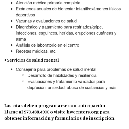
Atención médica primaria completa
Exámenes anuales de bienestar infantil/exámenes físicos
deportivos
Vacunas y evaluaciones de salud
Diagnóstico y tratamiento para resfriados/gripe,
infecciones, esguinces, heridas, erupciones cutáneas y
asma
Análisis de laboratorio en el centro
Recetas médicas, etc.
• Servicios de salud mental
Consejería para problemas de salud mental
Desarrollo de habilidades y resiliencia
Evaluaciones y tratamiento validados para
depresión, ansiedad, abuso de sustancias y más
Las citas deben programarse con anticipación.
Llame al 970.488.4900 o visite hwcenters.org para
obtener información y formularios de inscripción.