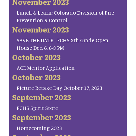
November 2023
Lunch & Learn: Colorado Division of Fire
Prevention & Control
November 2023
SAVE THE DATE - FCHS 8th Grade Open
House Dec. 6, 6-8 PM
October 2023
ACE Mentor Application
October 2023
Picture Retake Day October 17, 2023
September 2023
FCHS Spirit Store
September 2023
Homecoming 2023