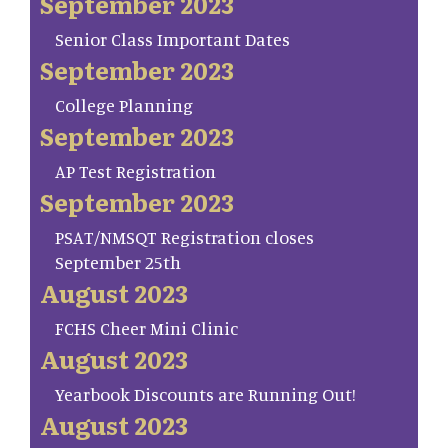
September 2023
Senior Class Important Dates
September 2023
College Planning
September 2023
AP Test Registration
September 2023
PSAT/NMSQT Registration closes
September 25th
August 2023
FCHS Cheer Mini Clinic
August 2023
Yearbook Discounts are Running Out!
August 2023