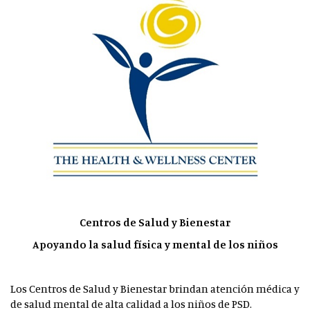
Centros de Salud y Bienestar
Apoyando la salud física y mental de los niños
Los Centros de Salud y Bienestar brindan atención médica y
de salud mental de alta calidad a los niños de PSD.