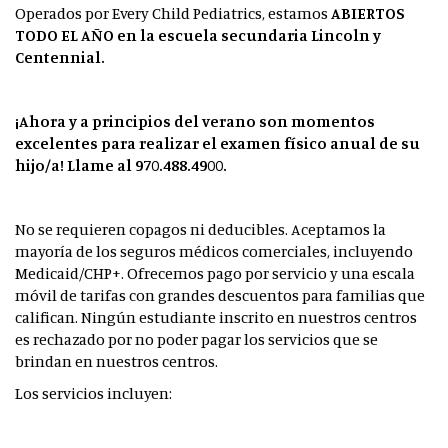
Operados por Every Child Pediatrics, estamos
ABIERTOS
TODO EL AÑO
en la escuela secundaria Lincoln y
Centennial.
¡Ahora y a principios del verano son momentos
excelentes para realizar el examen físico anual de su
hijo/a! Llame al 970.488.4900.
No se requieren copagos ni deducibles. Aceptamos la
mayoría de los seguros médicos comerciales, incluyendo
Medicaid/CHP+. Ofrecemos pago por servicio y una escala
móvil de tarifas con grandes descuentos para familias que
califican. Ningún estudiante inscrito en nuestros centros
es rechazado por no poder pagar los servicios que se
brindan en nuestros centros.
Los servicios incluyen: