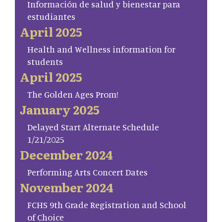
Información de salud y bienestar para
estudiantes
April 2025
Health and Wellness information for
students
April 2025
The Golden Ages Prom!
January 2025
Delayed Start Alternate Schedule
1/21/2025
December 2024
Performing Arts Concert Dates
November 2024
FCHS 9th Grade Registration and School
of Choice