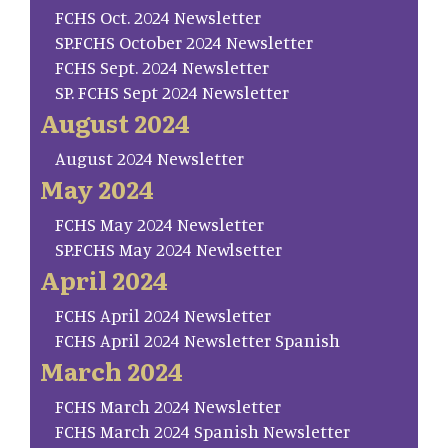
FCHS Oct. 2024 Newsletter
SP.FCHS October 2024 Newsletter
FCHS Sept. 2024 Newsletter
SP. FCHS Sept 2024 Newsletter
August 2024
August 2024 Newsletter
May 2024
FCHS May 2024 Newsletter
SP.FCHS May 2024 Newlsetter
April 2024
FCHS April 2024 Newsletter
FCHS April 2024 Newsletter Spanish
March 2024
FCHS March 2024 Newsletter
FCHS March 2024 Spanish Newsletter