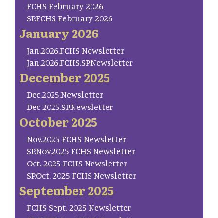
FCHS February 2026
SP.FCHS February 2026
January 2026
Jan.2026.FCHS Newsletter
Jan.2026.FCHS.SP.Newsletter
December 2025
Dec.2025.Newsletter
Dec 2025.SP.Newsletter
October 2025
Nov.2025 FCHS Newsletter
SP.Nov.2025 FCHS Newsletter
Oct. 2025 FCHS Newsletter
SP.Oct. 2025 FCHS Newsletter
September 2025
FCHS Sept. 2025 Newsletter