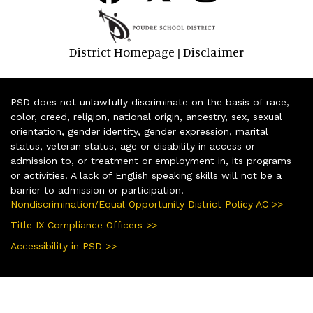
District Homepage
Disclaimer
|
PSD does not unlawfully discriminate on the basis of race,
color, creed, religion, national origin, ancestry, sex, sexual
orientation, gender identity, gender expression, marital
status, veteran status, age or disability in access or
admission to, or treatment or employment in, its programs
or activities. A lack of English speaking skills will not be a
barrier to admission or participation.
Nondiscrimination/Equal Opportunity District Policy AC >>
Title IX Compliance Officers >>
Accessibility in PSD >>