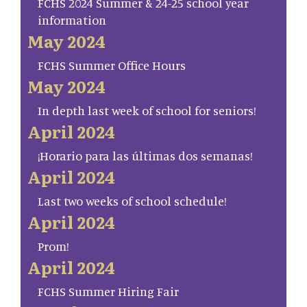
FCHS 2024 Summer & 24-25 school year
information
May 2024
FCHS Summer Office Hours
May 2024
In depth last week of school for seniors!
April 2024
¡Horario para las últimas dos semanas!
April 2024
Last two weeks of school schedule!
April 2024
Prom!
April 2024
FCHS Summer Hiring Fair