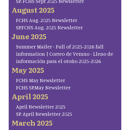
SP. FCHS Sept 2025 Newsletter
August 2025
FCHS Aug. 2025 Newsletter
SP.FCHS Aug. 2025 Newsletter
June 2025
Summer Mailer - Full of 2025-2026 fall
information | Correo de Verano - Lleno de
información para el otoño 2025-2026
May 2025
FCHS May Newsletter
FCHS SP.May Newsletter
April 2025
April Newsletter 2025
SP. April Newsletter 2025
March 2025