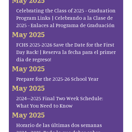
Celebrating the Class of 2025 - Graduation
Program Links | Celebrando a la Clase de
2025 - Enlaces al Programa de Graduación
May 2025
FCHS 2025-2026 Save the Date for the First
Day Back! | Reserva la fecha para el primer
día de regreso!
May 2025
Prepare for the 2025-26 School Year
May 2025
2024–2025 Final Two Week Schedule:
What You Need to Know
May 2025
Horario de las últimas dos semanas