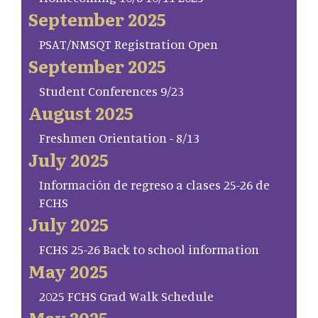
September 2025
PSAT/NMSQT Registration Open
September 2025
Student Conferences 9/23
August 2025
Freshmen Orientation - 8/13
July 2025
Información de regreso a clases 25-26 de
FCHS
July 2025
FCHS 25-26 Back to school information
May 2025
2025 FCHS Grad Walk Schedule
May 2025