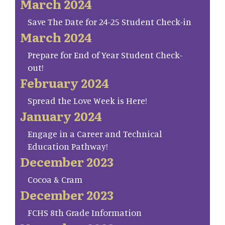
March 2024
Save The Date for 24-25 Student Check-in
March 2024
Prepare for End of Year Student Check-
out!
February 2024
Spread the Love Week is Here!
January 2024
Engage in a Career and Technical
Education Pathway!
December 2023
Cocoa & Cram
December 2023
FCHS 8th Grade Information