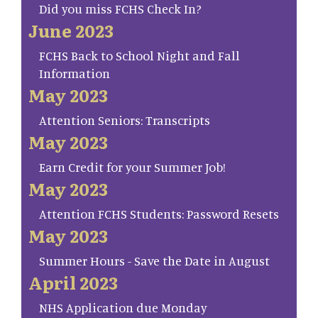
Did you miss FCHS Check In?
June 2023
FCHS Back to School Night and Fall
Information
May 2023
Attention Seniors: Transcripts
May 2023
Earn Credit for your Summer Job!
May 2023
Attention FCHS Students: Password Resets
May 2023
Summer Hours - Save the Date in August
April 2023
NHS Application due Monday