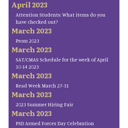
April 2023
Attention Students: What items do you
have checked out?
March 2023
Prom 2023
March 2023
SAT/CMAS Schedule for the week of April
10-14 2023
March 2023
Read Week March 27-31
March 2023
2023 Summer Hiring Fair
March 2023
PSD Armed Forces Day Celebration