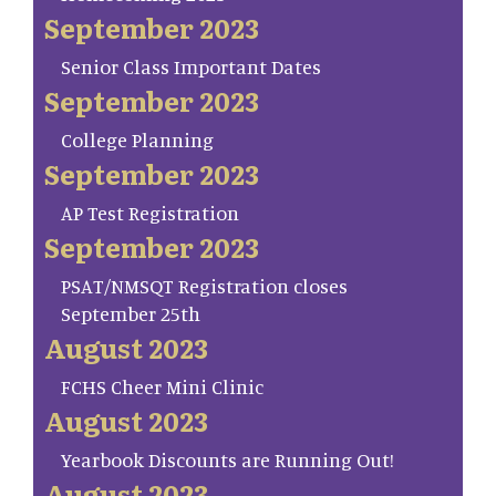
September 2023
Senior Class Important Dates
September 2023
College Planning
September 2023
AP Test Registration
September 2023
PSAT/NMSQT Registration closes
September 25th
August 2023
FCHS Cheer Mini Clinic
August 2023
Yearbook Discounts are Running Out!
August 2023