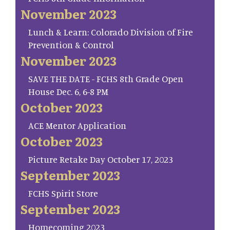
November 2023
Lunch & Learn: Colorado Division of Fire
Prevention & Control
November 2023
SAVE THE DATE - FCHS 8th Grade Open
House Dec. 6, 6-8 PM
October 2023
ACE Mentor Application
October 2023
Picture Retake Day October 17, 2023
September 2023
FCHS Spirit Store
September 2023
Homecoming 2023