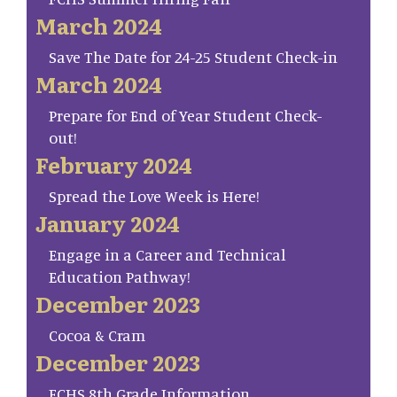
March 2024
Save The Date for 24-25 Student Check-in
March 2024
Prepare for End of Year Student Check-
out!
February 2024
Spread the Love Week is Here!
January 2024
Engage in a Career and Technical
Education Pathway!
December 2023
Cocoa & Cram
December 2023
FCHS 8th Grade Information