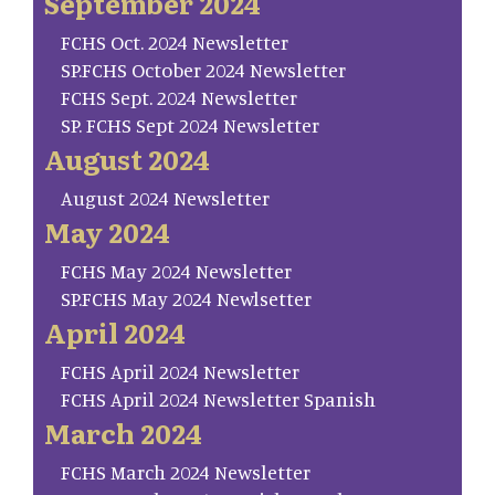
September 2024
FCHS Oct. 2024 Newsletter
SP.FCHS October 2024 Newsletter
FCHS Sept. 2024 Newsletter
SP. FCHS Sept 2024 Newsletter
August 2024
August 2024 Newsletter
May 2024
FCHS May 2024 Newsletter
SP.FCHS May 2024 Newlsetter
April 2024
FCHS April 2024 Newsletter
FCHS April 2024 Newsletter Spanish
March 2024
FCHS March 2024 Newsletter