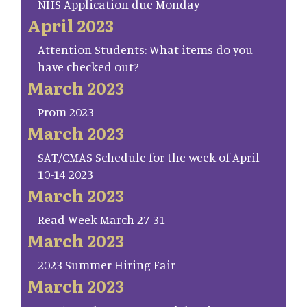
NHS Application due Monday
April 2023
Attention Students: What items do you
have checked out?
March 2023
Prom 2023
March 2023
SAT/CMAS Schedule for the week of April
10-14 2023
March 2023
Read Week March 27-31
March 2023
2023 Summer Hiring Fair
March 2023