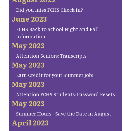
Did you miss FCHS Check In?
June 2023
FCHS Back to School Night and Fall
Information
May 2023
Attention Seniors: Transcripts
May 2023
Earn Credit for your Summer Job!
May 2023
Attention FCHS Students: Password Resets
May 2023
Summer Hours - Save the Date in August
April 2023