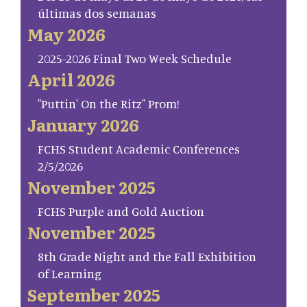
últimas dos semanas
May 2026
2025-2026 Final Two Week Schedule
April 2026
"Puttin' On the Ritz" Prom!
January 2026
FCHS Student Academic Conferences
2/5/2026
November 2025
FCHS Purple and Gold Auction
November 2025
8th Grade Night and the Fall Exhibition
of Learning
September 2025