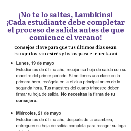
¡No te lo saltes, Lambkins!
¡Cada estudiante debe completar
el proceso de salida antes de que
comience el verano!
Consejos clave para que tus últimos días sean
tranquilos, sin estrés y listos para el check-out
Lunes, 19 de mayo
Estudiantes de último año, recojan su hoja de salida con su
maestro del primer periodo. Si no tienes una clase en la
primera hora, recógela en la oficina principal antes de la
segunda hora. Tus maestros del cuarto trimestre deben
firmar tu hoja de salida.
No necesitas la firma de tu
consejero.
Miércoles, 21 de mayo
Estudiantes de último año, después de la asamblea,
entreguen su hoja de salida completa para recoger su toga