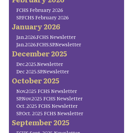
FCHS February 2026
SP.FCHS February 2026
January 2026
Jan.2026.FCHS Newsletter
Jan.2026.FCHS.SP.Newsletter
December 2025
Dec.2025.Newsletter
Dec 2025.SP.Newsletter
October 2025
Nov.2025 FCHS Newsletter
SP.Nov.2025 FCHS Newsletter
Oct. 2025 FCHS Newsletter
SP.Oct. 2025 FCHS Newsletter
September 2025
FCHS Sept. 2025 Newsletter