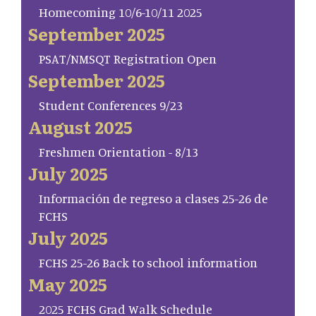
Homecoming 10/6-10/11 2025
September 2025
PSAT/NMSQT Registration Open
September 2025
Student Conferences 9/23
August 2025
Freshmen Orientation - 8/13
July 2025
Información de regreso a clases 25-26 de
FCHS
July 2025
FCHS 25-26 Back to school information
May 2025
2025 FCHS Grad Walk Schedule