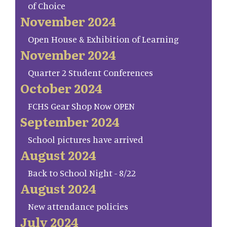
of Choice
November 2024
Open House & Exhibition of Learning
November 2024
Quarter 2 Student Conferences
October 2024
FCHS Gear Shop Now OPEN
September 2024
School pictures have arrived
August 2024
Back to School Night - 8/22
August 2024
New attendance policies
July 2024