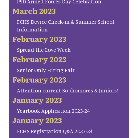
PSD Armed Forces Day Celebration
March 2023
FCHS Device Check-in & Summer School
Information
February 2023
Spread the Love Week
February 2023
Senior Only Hiring Fair
February 2023
Attention current Sophomores & Juniors!
January 2023
Yearbook Application 2023-24
January 2023
FCHS Registration Q&A 2023-24