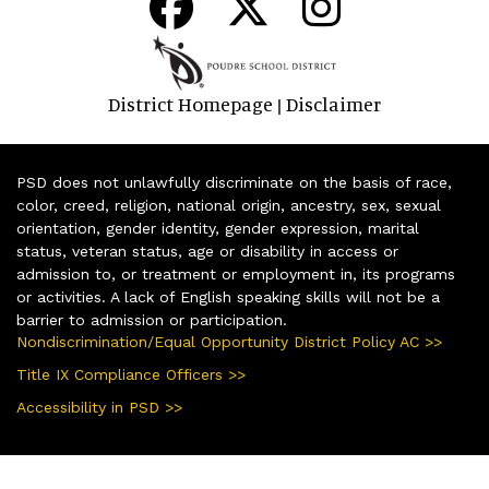
District Homepage
Disclaimer
|
PSD does not unlawfully discriminate on the basis of race,
color, creed, religion, national origin, ancestry, sex, sexual
orientation, gender identity, gender expression, marital
status, veteran status, age or disability in access or
admission to, or treatment or employment in, its programs
or activities. A lack of English speaking skills will not be a
barrier to admission or participation.
Nondiscrimination/Equal Opportunity District Policy AC >>
Title IX Compliance Officers >>
Accessibility in PSD >>