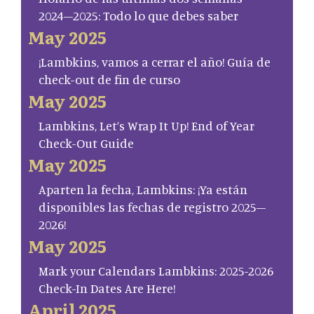
2024–2025: Todo lo que debes saber
May 2025
¡Lambkins, vamos a cerrar el año! Guía de
check-out de fin de curso
May 2025
Lambkins, Let’s Wrap It Up! End of Year
Check-Out Guide
May 2025
Aparten la fecha, Lambkins: ¡Ya están
disponibles las fechas de registro 2025–
2026!
May 2025
Mark your Calendars Lambkins: 2025-2026
Check-In Dates Are Here!
April 2025