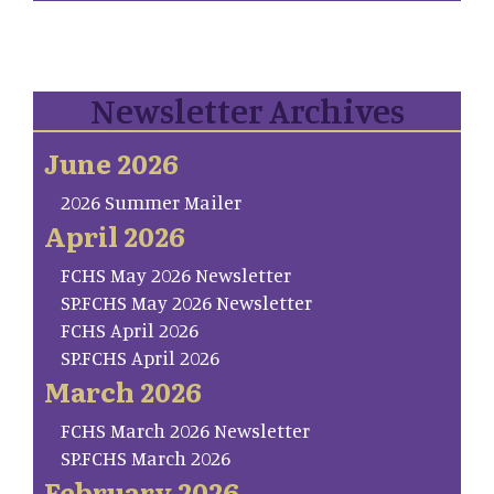
Newsletter Archives
June 2026
2026 Summer Mailer
April 2026
FCHS May 2026 Newsletter
SP.FCHS May 2026 Newsletter
FCHS April 2026
SP.FCHS April 2026
March 2026
FCHS March 2026 Newsletter
SP.FCHS March 2026
February 2026