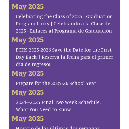
May 2025
Celebrating the Class of 2025 - Graduation
Program Links | Celebrando a la Clase de
2025 - Enlaces al Programa de Graduación
May 2025
FCHS 2025-2026 Save the Date for the First
Day Back! | Reserva la fecha para el primer
día de regreso!
May 2025
Prepare for the 2025-26 School Year
May 2025
2024–2025 Final Two Week Schedule:
What You Need to Know
May 2025
Horario de las últimas dos semanas