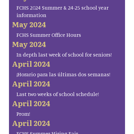
FCHS 2024 Summer & 24-25 school year
information
May 2024
FCHS Summer Office Hours
May 2024
In depth last week of school for seniors!
April 2024
¡Horario para las últimas dos semanas!
April 2024
Last two weeks of school schedule!
April 2024
Prom!
April 2024
FCHS Summer Hiring Fair