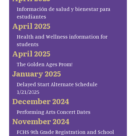
Información de salud y bienestar para
estudiantes
April 2025
Health and Wellness information for
students
April 2025
The Golden Ages Prom!
January 2025
Delayed Start Alternate Schedule
1/21/2025
December 2024
Performing Arts Concert Dates
November 2024
FCHS 9th Grade Registration and School