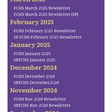
FCHS March 2025 Newsletter
FCHS March 2025 Newsletter (SP)
February 2025
FCHS February 2025 Newsletter
SP. FCHS February 2025 Newsletter
January 2025
FCHS January 2025
SP.FCHS January 2025
December 2024
FCHS December 2024
SP.FCHS December.2024
November 2024
FCHS Nov. 2024 Newsletter
SP.FCHS Nov. 2024 Newsletter