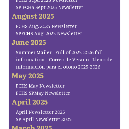
SP. FCHS Sept 2025 Newsletter
August 2025
FCHS Aug. 2025 Newsletter
SP.FCHS Aug. 2025 Newsletter
June 2025
Summer Mailer - Full of 2025-2026 fall
information | Correo de Verano - Lleno de
información para el otoño 2025-2026
May 2025
FCHS May Newsletter
FCHS SP.May Newsletter
April 2025
April Newsletter 2025
SP. April Newsletter 2025
March 2025