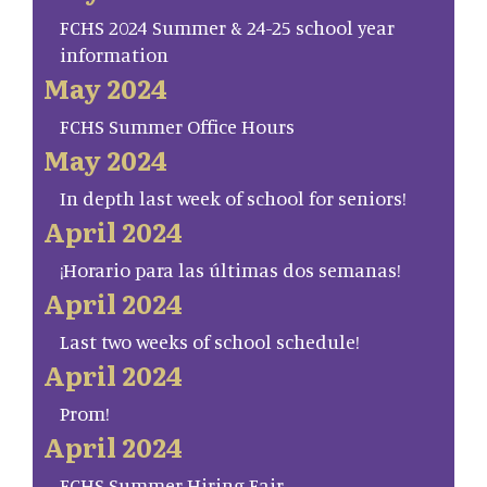
FCHS 2024 Summer & 24-25 school year
information
May 2024
FCHS Summer Office Hours
May 2024
In depth last week of school for seniors!
April 2024
¡Horario para las últimas dos semanas!
April 2024
Last two weeks of school schedule!
April 2024
Prom!
April 2024
FCHS Summer Hiring Fair