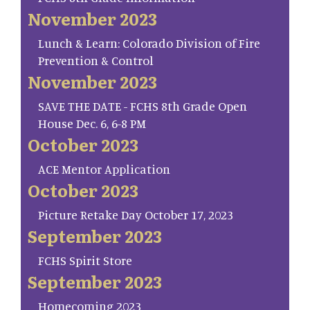
November 2023
Lunch & Learn: Colorado Division of Fire
Prevention & Control
November 2023
SAVE THE DATE - FCHS 8th Grade Open
House Dec. 6, 6-8 PM
October 2023
ACE Mentor Application
October 2023
Picture Retake Day October 17, 2023
September 2023
FCHS Spirit Store
September 2023
Homecoming 2023