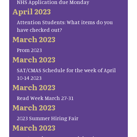
NHS Application due Monday
April 2023
Attention Students: What items do you
have checked out?
March 2023
Prom 2023
March 2023
SAT/CMAS Schedule for the week of April
10-14 2023
March 2023
Read Week March 27-31
March 2023
2023 Summer Hiring Fair
March 2023