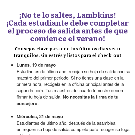
¡No te lo saltes, Lambkins!
¡Cada estudiante debe completar
el proceso de salida antes de que
comience el verano!
Consejos clave para que tus últimos días sean
tranquilos, sin estrés y listos para el check-out
Lunes, 19 de mayo
Estudiantes de último año, recojan su hoja de salida con su
maestro del primer periodo. Si no tienes una clase en la
primera hora, recógela en la oficina principal antes de la
segunda hora. Tus maestros del cuarto trimestre deben
firmar tu hoja de salida.
No necesitas la firma de tu
consejero.
Miércoles, 21 de mayo
Estudiantes de último año, después de la asamblea,
entreguen su hoja de salida completa para recoger su toga