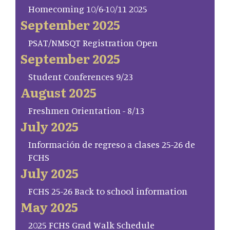
Homecoming 10/6-10/11 2025
September 2025
PSAT/NMSQT Registration Open
September 2025
Student Conferences 9/23
August 2025
Freshmen Orientation - 8/13
July 2025
Información de regreso a clases 25-26 de
FCHS
July 2025
FCHS 25-26 Back to school information
May 2025
2025 FCHS Grad Walk Schedule