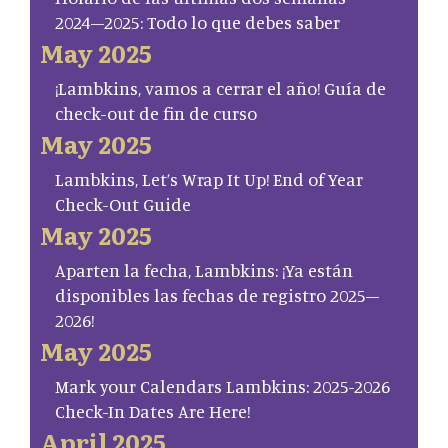
2024–2025: Todo lo que debes saber
May 2025
¡Lambkins, vamos a cerrar el año! Guía de
check-out de fin de curso
May 2025
Lambkins, Let’s Wrap It Up! End of Year
Check-Out Guide
May 2025
Aparten la fecha, Lambkins: ¡Ya están
disponibles las fechas de registro 2025–
2026!
May 2025
Mark your Calendars Lambkins: 2025-2026
Check-In Dates Are Here!
April 2025