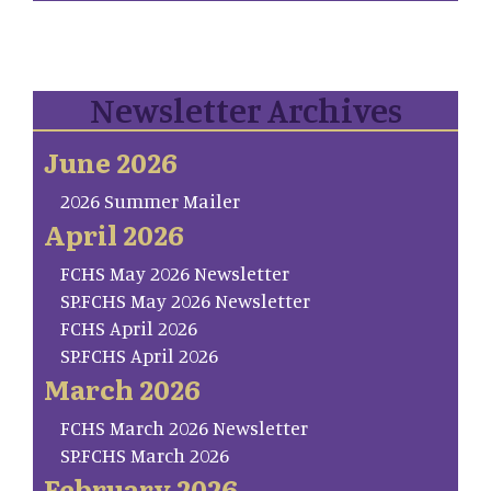
Newsletter Archives
June 2026
2026 Summer Mailer
April 2026
FCHS May 2026 Newsletter
SP.FCHS May 2026 Newsletter
FCHS April 2026
SP.FCHS April 2026
March 2026
FCHS March 2026 Newsletter
SP.FCHS March 2026
February 2026