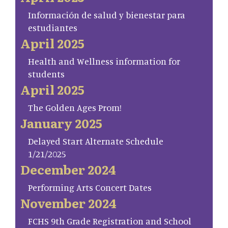
Información de salud y bienestar para
estudiantes
April 2025
Health and Wellness information for
students
April 2025
The Golden Ages Prom!
January 2025
Delayed Start Alternate Schedule
1/21/2025
December 2024
Performing Arts Concert Dates
November 2024
FCHS 9th Grade Registration and School