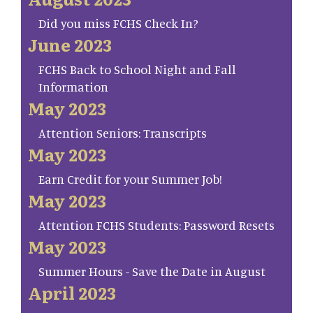
Did you miss FCHS Check In?
June 2023
FCHS Back to School Night and Fall
Information
May 2023
Attention Seniors: Transcripts
May 2023
Earn Credit for your Summer Job!
May 2023
Attention FCHS Students: Password Resets
May 2023
Summer Hours - Save the Date in August
April 2023