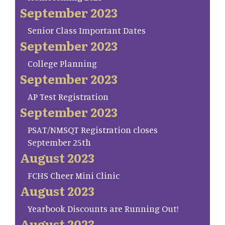
September 2023
Senior Class Important Dates
September 2023
College Planning
September 2023
AP Test Registration
September 2023
PSAT/NMSQT Registration closes
September 25th
August 2023
FCHS Cheer Mini Clinic
August 2023
Yearbook Discounts are Running Out!
August 2023