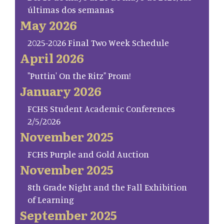
últimas dos semanas
May 2026
2025-2026 Final Two Week Schedule
April 2026
"Puttin' On the Ritz" Prom!
January 2026
FCHS Student Academic Conferences
2/5/2026
November 2025
FCHS Purple and Gold Auction
November 2025
8th Grade Night and the Fall Exhibition
of Learning
September 2025