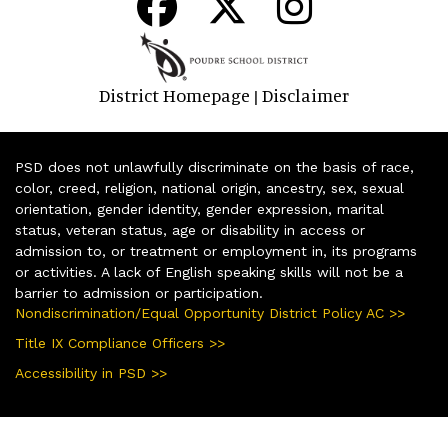
District Homepage
Disclaimer
|
PSD does not unlawfully discriminate on the basis of race,
color, creed, religion, national origin, ancestry, sex, sexual
orientation, gender identity, gender expression, marital
status, veteran status, age or disability in access or
admission to, or treatment or employment in, its programs
or activities. A lack of English speaking skills will not be a
barrier to admission or participation.
Nondiscrimination/Equal Opportunity District Policy AC >>
Title IX Compliance Officers >>
Accessibility in PSD >>