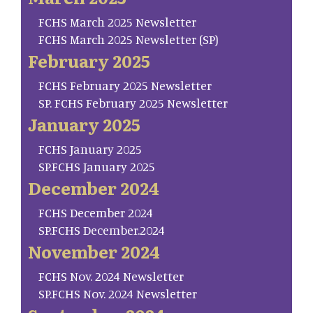
FCHS March 2025 Newsletter
FCHS March 2025 Newsletter (SP)
February 2025
FCHS February 2025 Newsletter
SP. FCHS February 2025 Newsletter
January 2025
FCHS January 2025
SP.FCHS January 2025
December 2024
FCHS December 2024
SP.FCHS December.2024
November 2024
FCHS Nov. 2024 Newsletter
SP.FCHS Nov. 2024 Newsletter