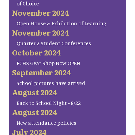
of Choice
November 2024
Open House & Exhibition of Learning
November 2024
Quarter 2 Student Conferences
October 2024
FCHS Gear Shop Now OPEN
September 2024
School pictures have arrived
August 2024
Back to School Night - 8/22
August 2024
New attendance policies
July 2024