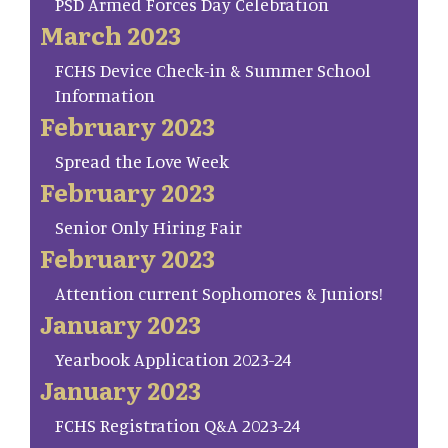
PSD Armed Forces Day Celebration
March 2023
FCHS Device Check-in & Summer School
Information
February 2023
Spread the Love Week
February 2023
Senior Only Hiring Fair
February 2023
Attention current Sophomores & Juniors!
January 2023
Yearbook Application 2023-24
January 2023
FCHS Registration Q&A 2023-24