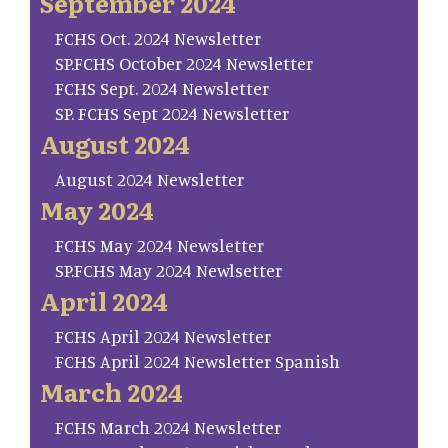
September 2024
FCHS Oct. 2024 Newsletter
SP.FCHS October 2024 Newsletter
FCHS Sept. 2024 Newsletter
SP. FCHS Sept 2024 Newsletter
August 2024
August 2024 Newsletter
May 2024
FCHS May 2024 Newsletter
SP.FCHS May 2024 Newlsetter
April 2024
FCHS April 2024 Newsletter
FCHS April 2024 Newsletter Spanish
March 2024
FCHS March 2024 Newsletter