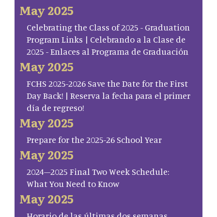
May 2025
Celebrating the Class of 2025 - Graduation
Program Links | Celebrando a la Clase de
2025 - Enlaces al Programa de Graduación
May 2025
FCHS 2025-2026 Save the Date for the First
Day Back! | Reserva la fecha para el primer
día de regreso!
May 2025
Prepare for the 2025-26 School Year
May 2025
2024–2025 Final Two Week Schedule:
What You Need to Know
May 2025
Horario de las últimas dos semanas