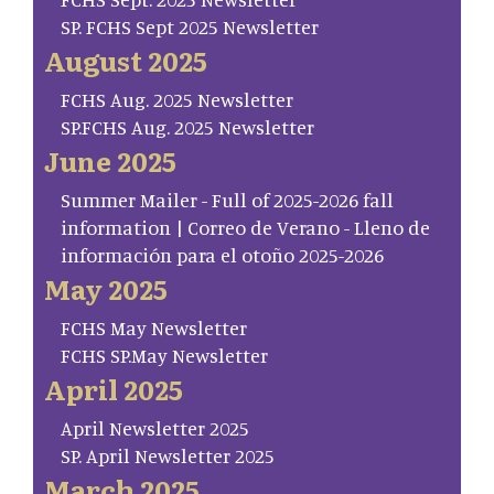
SP. FCHS Sept 2025 Newsletter
August 2025
FCHS Aug. 2025 Newsletter
SP.FCHS Aug. 2025 Newsletter
June 2025
Summer Mailer - Full of 2025-2026 fall
information | Correo de Verano - Lleno de
información para el otoño 2025-2026
May 2025
FCHS May Newsletter
FCHS SP.May Newsletter
April 2025
April Newsletter 2025
SP. April Newsletter 2025
March 2025