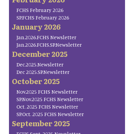
FCHS February 2026
SP.FCHS February 2026
January 2026
Jan.2026.FCHS Newsletter
Jan.2026.FCHS.SP.Newsletter
December 2025
Dec.2025.Newsletter
Dec 2025.SP.Newsletter
October 2025
Nov.2025 FCHS Newsletter
SP.Nov.2025 FCHS Newsletter
Oct. 2025 FCHS Newsletter
SP.Oct. 2025 FCHS Newsletter
September 2025
FCHS Sept. 2025 Newsletter