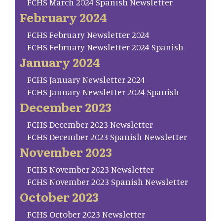
FCHS March 2024 Spanish Newsletter
February 2024
FCHS February Newsletter 2024
FCHS February Newsletter 2024 Spanish
January 2024
FCHS January Newsletter 2024
FCHS January Newsletter 2024 Spanish
December 2023
FCHS December 2023 Newsletter
FCHS December 2023 Spanish Newsletter
November 2023
FCHS November 2023 Newsletter
FCHS November 2023 Spanish Newsletter
October 2023
FCHS October 2023 Newsletter