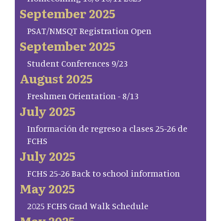
September 2025
PSAT/NMSQT Registration Open
September 2025
Student Conferences 9/23
August 2025
Freshmen Orientation - 8/13
July 2025
Información de regreso a clases 25-26 de
FCHS
July 2025
FCHS 25-26 Back to school information
May 2025
2025 FCHS Grad Walk Schedule
May 2025