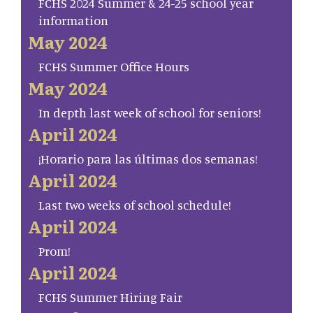
FCHS 2024 Summer & 24-25 school year
information
May 2024
FCHS Summer Office Hours
May 2024
In depth last week of school for seniors!
April 2024
¡Horario para las últimas dos semanas!
April 2024
Last two weeks of school schedule!
April 2024
Prom!
April 2024
FCHS Summer Hiring Fair