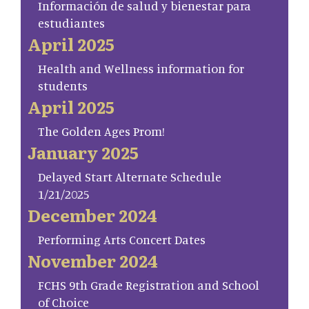
Información de salud y bienestar para
estudiantes
April 2025
Health and Wellness information for
students
April 2025
The Golden Ages Prom!
January 2025
Delayed Start Alternate Schedule
1/21/2025
December 2024
Performing Arts Concert Dates
November 2024
FCHS 9th Grade Registration and School
of Choice