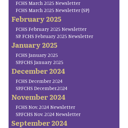
FCHS March 2025 Newsletter
FCHS March 2025 Newsletter (SP)
February 2025
FCHS February 2025 Newsletter
SP. FCHS February 2025 Newsletter
January 2025
FCHS January 2025
SP.FCHS January 2025
December 2024
FCHS December 2024
SP.FCHS December.2024
November 2024
FCHS Nov. 2024 Newsletter
SP.FCHS Nov. 2024 Newsletter
September 2024