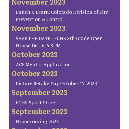
November 2023
Lunch & Learn: Colorado Division of Fire
Prevention & Control
November 2023
SAVE THE DATE - FCHS 8th Grade Open
House Dec. 6, 6-8 PM
October 2023
ACE Mentor Application
October 2023
Picture Retake Day October 17, 2023
September 2023
FCHS Spirit Store
September 2023
Homecoming 2023