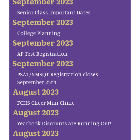
September 2023
Senior Class Important Dates
September 2023
College Planning
September 2023
AP Test Registration
September 2023
PSAT/NMSQT Registration closes
September 25th
August 2023
FCHS Cheer Mini Clinic
August 2023
Yearbook Discounts are Running Out!
August 2023