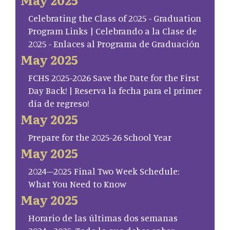
Celebrating the Class of 2025 - Graduation
Program Links | Celebrando a la Clase de
2025 - Enlaces al Programa de Graduación
May 2025
FCHS 2025-2026 Save the Date for the First
Day Back! | Reserva la fecha para el primer
día de regreso!
May 2025
Prepare for the 2025-26 School Year
May 2025
2024–2025 Final Two Week Schedule:
What You Need to Know
May 2025
Horario de las últimas dos semanas