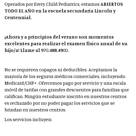
Operados por Every Child Pediatrics, estamos
ABIERTOS
TODO EL AÑO
en la escuela secundaria Lincoln y
Centennial.
¡Ahora y a principios del verano son momentos
excelentes para realizar el examen físico anual de su
hijo/a! Llame al 970.488.4900.
No se requieren copagos ni deducibles. Aceptamos la
mayoría de los seguros médicos comerciales, incluyendo
Medicaid/CHP+. Ofrecemos pago por servicio y una escala
móvil de tarifas con grandes descuentos para familias que
califican. Ningún estudiante inscrito en nuestros centros
es rechazado por no poder pagar los servicios que se
brindan en nuestros centros.
Los servicios incluyen: