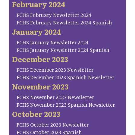
February 2024
FCHS February Newsletter 2024
FCHS February Newsletter 2024 Spanish
January 2024
FCHS January Newsletter 2024
FCHS January Newsletter 2024 Spanish
December 2023
FCHS December 2023 Newsletter
FCHS December 2023 Spanish Newsletter
November 2023
FCHS November 2023 Newsletter
FCHS November 2023 Spanish Newsletter
October 2023
FCHS October 2023 Newsletter
FCHS October 2023 Spanish