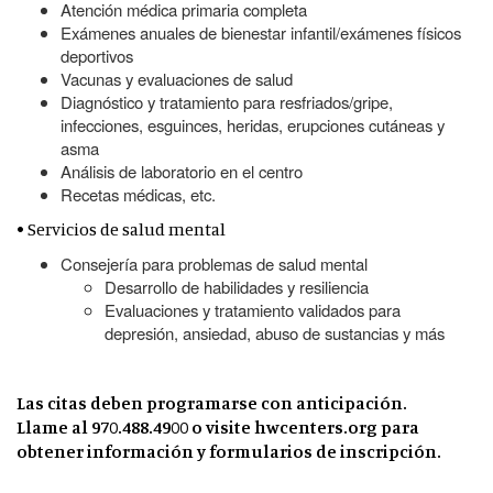
Atención médica primaria completa
Exámenes anuales de bienestar infantil/exámenes físicos
deportivos
Vacunas y evaluaciones de salud
Diagnóstico y tratamiento para resfriados/gripe,
infecciones, esguinces, heridas, erupciones cutáneas y
asma
Análisis de laboratorio en el centro
Recetas médicas, etc.
• Servicios de salud mental
Consejería para problemas de salud mental
Desarrollo de habilidades y resiliencia
Evaluaciones y tratamiento validados para
depresión, ansiedad, abuso de sustancias y más
Las citas deben programarse con anticipación.
Llame al 970.488.4900 o visite hwcenters.org para
obtener información y formularios de inscripción.