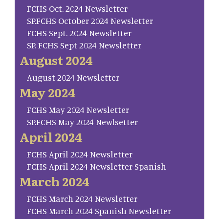
FCHS Oct. 2024 Newsletter
SP.FCHS October 2024 Newsletter
FCHS Sept. 2024 Newsletter
SP. FCHS Sept 2024 Newsletter
August 2024
August 2024 Newsletter
May 2024
FCHS May 2024 Newsletter
SP.FCHS May 2024 Newlsetter
April 2024
FCHS April 2024 Newsletter
FCHS April 2024 Newsletter Spanish
March 2024
FCHS March 2024 Newsletter
FCHS March 2024 Spanish Newsletter