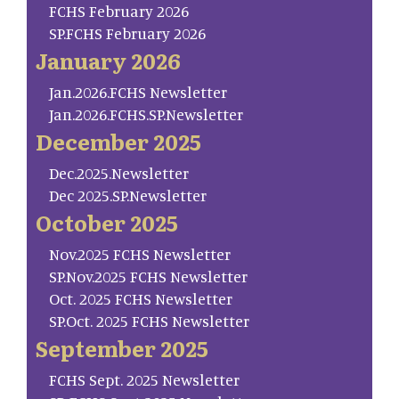
FCHS February 2026
SP.FCHS February 2026
January 2026
Jan.2026.FCHS Newsletter
Jan.2026.FCHS.SP.Newsletter
December 2025
Dec.2025.Newsletter
Dec 2025.SP.Newsletter
October 2025
Nov.2025 FCHS Newsletter
SP.Nov.2025 FCHS Newsletter
Oct. 2025 FCHS Newsletter
SP.Oct. 2025 FCHS Newsletter
September 2025
FCHS Sept. 2025 Newsletter