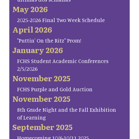
May 2026
2025-2026 Final Two Week Schedule
April 2026
"Puttin' On the Ritz" Prom!
January 2026
FCHS Student Academic Conferences
2/5/2026
November 2025
FCHS Purple and Gold Auction
November 2025
8th Grade Night and the Fall Exhibition
of Learning
September 2025
Homecoming 10/6-10/11 2025