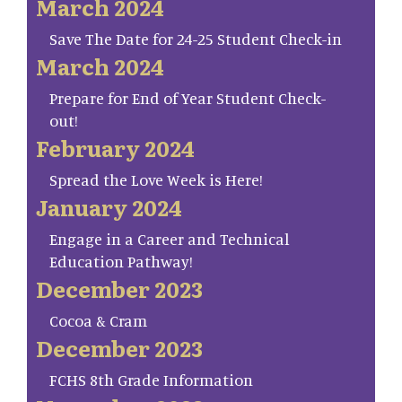
March 2024
Save The Date for 24-25 Student Check-in
March 2024
Prepare for End of Year Student Check-
out!
February 2024
Spread the Love Week is Here!
January 2024
Engage in a Career and Technical
Education Pathway!
December 2023
Cocoa & Cram
December 2023
FCHS 8th Grade Information