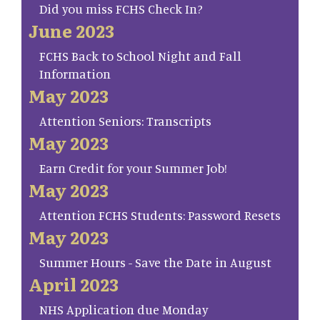
Did you miss FCHS Check In?
June 2023
FCHS Back to School Night and Fall
Information
May 2023
Attention Seniors: Transcripts
May 2023
Earn Credit for your Summer Job!
May 2023
Attention FCHS Students: Password Resets
May 2023
Summer Hours - Save the Date in August
April 2023
NHS Application due Monday