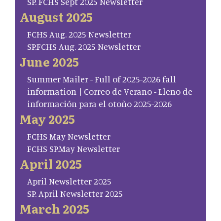
SP. FCHS Sept 2025 Newsletter
August 2025
FCHS Aug. 2025 Newsletter
SP.FCHS Aug. 2025 Newsletter
June 2025
Summer Mailer - Full of 2025-2026 fall
information | Correo de Verano - Lleno de
información para el otoño 2025-2026
May 2025
FCHS May Newsletter
FCHS SP.May Newsletter
April 2025
April Newsletter 2025
SP. April Newsletter 2025
March 2025