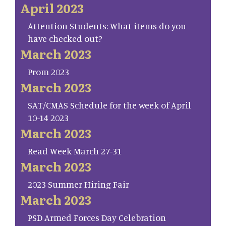
April 2023
Attention Students: What items do you
have checked out?
March 2023
Prom 2023
March 2023
SAT/CMAS Schedule for the week of April
10-14 2023
March 2023
Read Week March 27-31
March 2023
2023 Summer Hiring Fair
March 2023
PSD Armed Forces Day Celebration