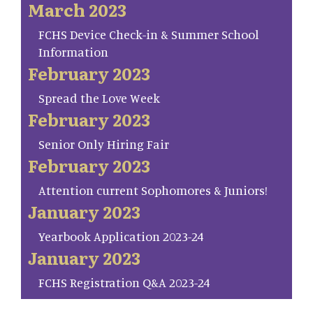
March 2023
FCHS Device Check-in & Summer School
Information
February 2023
Spread the Love Week
February 2023
Senior Only Hiring Fair
February 2023
Attention current Sophomores & Juniors!
January 2023
Yearbook Application 2023-24
January 2023
FCHS Registration Q&A 2023-24