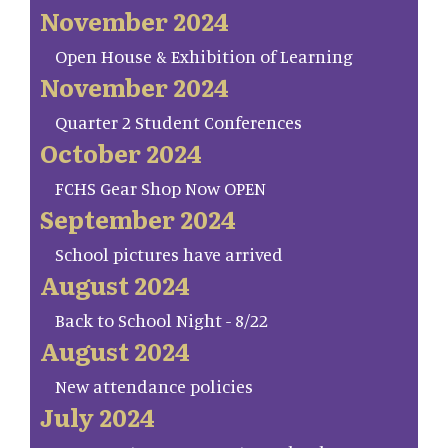
November 2024
Open House & Exhibition of Learning
November 2024
Quarter 2 Student Conferences
October 2024
FCHS Gear Shop Now OPEN
September 2024
School pictures have arrived
August 2024
Back to School Night - 8/22
August 2024
New attendance policies
July 2024