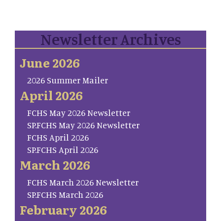
Newsletter Archives
June 2026
2026 Summer Mailer
April 2026
FCHS May 2026 Newsletter
SP.FCHS May 2026 Newsletter
FCHS April 2026
SP.FCHS April 2026
March 2026
FCHS March 2026 Newsletter
SP.FCHS March 2026
February 2026