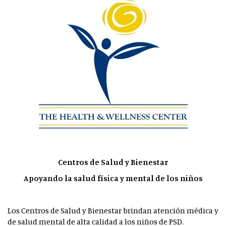
Centros de Salud y Bienestar
Apoyando la salud física y mental de los niños
Los Centros de Salud y Bienestar brindan atención médica y
de salud mental de alta calidad a los niños de PSD.