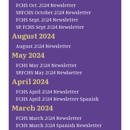
FCHS Oct. 2024 Newsletter
SP.FCHS October 2024 Newsletter
FCHS Sept. 2024 Newsletter
SP. FCHS Sept 2024 Newsletter
August 2024
August 2024 Newsletter
May 2024
FCHS May 2024 Newsletter
SP.FCHS May 2024 Newlsetter
April 2024
FCHS April 2024 Newsletter
FCHS April 2024 Newsletter Spanish
March 2024
FCHS March 2024 Newsletter
FCHS March 2024 Spanish Newsletter