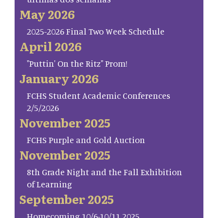
May 2026
2025-2026 Final Two Week Schedule
April 2026
"Puttin' On the Ritz" Prom!
January 2026
FCHS Student Academic Conferences
2/5/2026
November 2025
FCHS Purple and Gold Auction
November 2025
8th Grade Night and the Fall Exhibition
of Learning
September 2025
Homecoming 10/6-10/11 2025