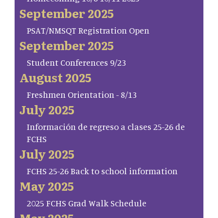
September 2025
PSAT/NMSQT Registration Open
September 2025
Student Conferences 9/23
August 2025
Freshmen Orientation - 8/13
July 2025
Información de regreso a clases 25-26 de
FCHS
July 2025
FCHS 25-26 Back to school information
May 2025
2025 FCHS Grad Walk Schedule
May 2025