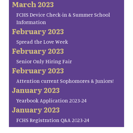
March 2023
FCHS Device Check-in & Summer School
Information
February 2023
Spread the Love Week
February 2023
Senior Only Hiring Fair
February 2023
Attention current Sophomores & Juniors!
January 2023
Yearbook Application 2023-24
January 2023
FCHS Registration Q&A 2023-24