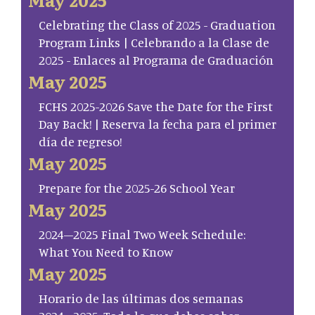
Celebrating the Class of 2025 - Graduation
Program Links | Celebrando a la Clase de
2025 - Enlaces al Programa de Graduación
May 2025
FCHS 2025-2026 Save the Date for the First
Day Back! | Reserva la fecha para el primer
día de regreso!
May 2025
Prepare for the 2025-26 School Year
May 2025
2024–2025 Final Two Week Schedule:
What You Need to Know
May 2025
Horario de las últimas dos semanas