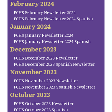
February 2024
FCHS February Newsletter 2024
FCHS February Newsletter 2024 Spanish
January 2024
FCHS January Newsletter 2024
FCHS January Newsletter 2024 Spanish
December 2023
FCHS December 2023 Newsletter
FCHS December 2023 Spanish Newsletter
November 2023
FCHS November 2023 Newsletter
FCHS November 2023 Spanish Newsletter
October 2023
FCHS October 2023 Newsletter
FCHS October 2023 Spanish