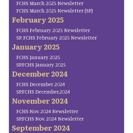
FCHS March 2025 Newsletter
FCHS March 2025 Newsletter (SP)
February 2025
FCHS February 2025 Newsletter
SP. FCHS February 2025 Newsletter
January 2025
FCHS January 2025
SP.FCHS January 2025
December 2024
FCHS December 2024
SP.FCHS December.2024
November 2024
FCHS Nov. 2024 Newsletter
SP.FCHS Nov. 2024 Newsletter
September 2024