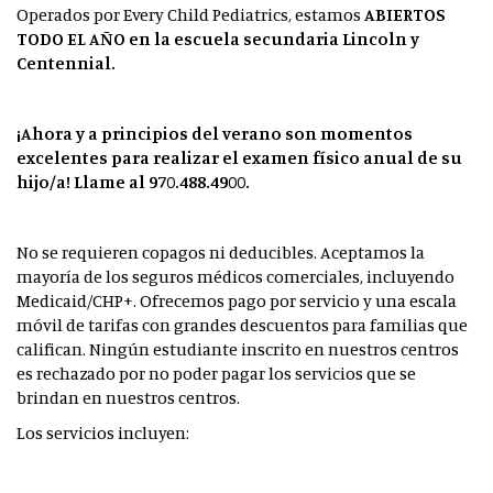
Operados por Every Child Pediatrics, estamos
ABIERTOS
TODO EL AÑO
en la escuela secundaria Lincoln y
Centennial.
¡Ahora y a principios del verano son momentos
excelentes para realizar el examen físico anual de su
hijo/a! Llame al 970.488.4900.
No se requieren copagos ni deducibles. Aceptamos la
mayoría de los seguros médicos comerciales, incluyendo
Medicaid/CHP+. Ofrecemos pago por servicio y una escala
móvil de tarifas con grandes descuentos para familias que
califican. Ningún estudiante inscrito en nuestros centros
es rechazado por no poder pagar los servicios que se
brindan en nuestros centros.
Los servicios incluyen: