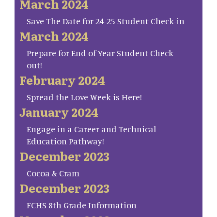
March 2024
Save The Date for 24-25 Student Check-in
March 2024
Prepare for End of Year Student Check-
out!
February 2024
Spread the Love Week is Here!
January 2024
Engage in a Career and Technical
Education Pathway!
December 2023
Cocoa & Cram
December 2023
FCHS 8th Grade Information