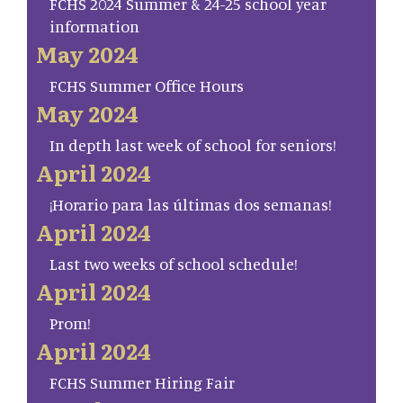
FCHS 2024 Summer & 24-25 school year
information
May 2024
FCHS Summer Office Hours
May 2024
In depth last week of school for seniors!
April 2024
¡Horario para las últimas dos semanas!
April 2024
Last two weeks of school schedule!
April 2024
Prom!
April 2024
FCHS Summer Hiring Fair