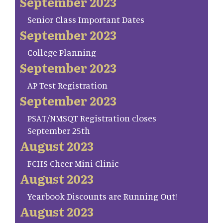
September 2023
Senior Class Important Dates
September 2023
College Planning
September 2023
AP Test Registration
September 2023
PSAT/NMSQT Registration closes
September 25th
August 2023
FCHS Cheer Mini Clinic
August 2023
Yearbook Discounts are Running Out!
August 2023