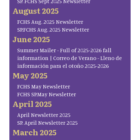
SP. FCHS Sept 2025 Newsletter
August 2025
FCHS Aug. 2025 Newsletter
SP.FCHS Aug. 2025 Newsletter
June 2025
Summer Mailer - Full of 2025-2026 fall
information | Correo de Verano - Lleno de
información para el otoño 2025-2026
May 2025
FCHS May Newsletter
FCHS SP.May Newsletter
April 2025
April Newsletter 2025
SP. April Newsletter 2025
March 2025