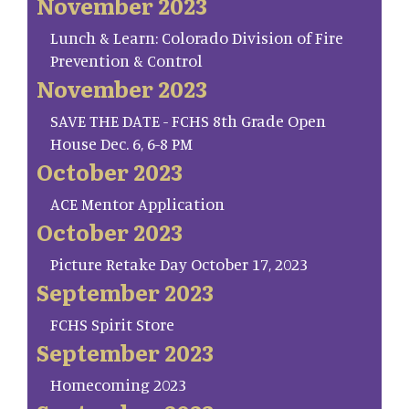
November 2023
Lunch & Learn: Colorado Division of Fire
Prevention & Control
November 2023
SAVE THE DATE - FCHS 8th Grade Open
House Dec. 6, 6-8 PM
October 2023
ACE Mentor Application
October 2023
Picture Retake Day October 17, 2023
September 2023
FCHS Spirit Store
September 2023
Homecoming 2023