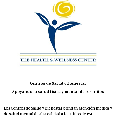
Centros de Salud y Bienestar
Apoyando la salud física y mental de los niños
Los Centros de Salud y Bienestar brindan atención médica y
de salud mental de alta calidad a los niños de PSD.