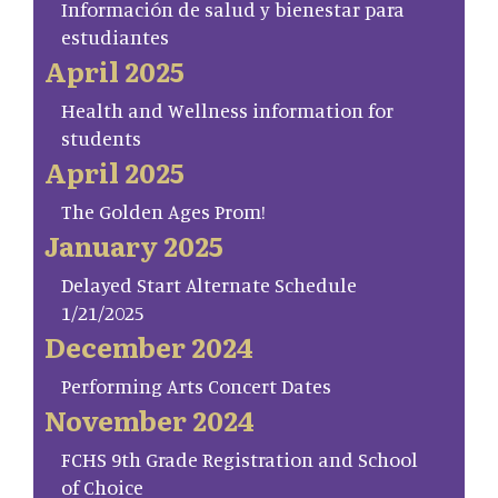
Información de salud y bienestar para
estudiantes
April 2025
Health and Wellness information for
students
April 2025
The Golden Ages Prom!
January 2025
Delayed Start Alternate Schedule
1/21/2025
December 2024
Performing Arts Concert Dates
November 2024
FCHS 9th Grade Registration and School
of Choice