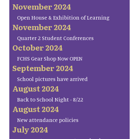
November 2024
Open House & Exhibition of Learning
November 2024
Quarter 2 Student Conferences
October 2024
FCHS Gear Shop Now OPEN
September 2024
School pictures have arrived
August 2024
Back to School Night - 8/22
August 2024
New attendance policies
July 2024