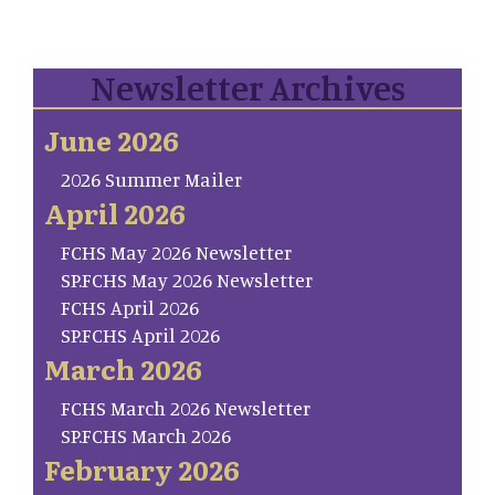
Newsletter Archives
June 2026
2026 Summer Mailer
April 2026
FCHS May 2026 Newsletter
SP.FCHS May 2026 Newsletter
FCHS April 2026
SP.FCHS April 2026
March 2026
FCHS March 2026 Newsletter
SP.FCHS March 2026
February 2026