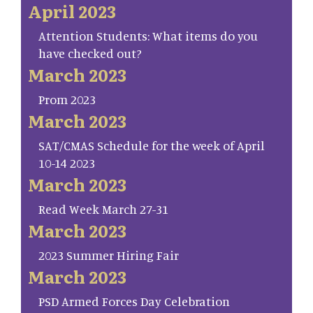
April 2023
Attention Students: What items do you
have checked out?
March 2023
Prom 2023
March 2023
SAT/CMAS Schedule for the week of April
10-14 2023
March 2023
Read Week March 27-31
March 2023
2023 Summer Hiring Fair
March 2023
PSD Armed Forces Day Celebration