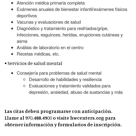
Atención médica primaria completa
Exámenes anuales de bienestar infantil/exámenes físicos
deportivos
Vacunas y evaluaciones de salud
Diagnóstico y tratamiento para resfriados/gripe,
infecciones, esguinces, heridas, erupciones cutáneas y
asma
Análisis de laboratorio en el centro
Recetas médicas, etc.
• Servicios de salud mental
Consejería para problemas de salud mental
Desarrollo de habilidades y resiliencia
Evaluaciones y tratamiento validados para
depresión, ansiedad, abuso de sustancias y más
Las citas deben programarse con anticipación.
Llame al 970.488.4900 o visite hwcenters.org para
obtener información y formularios de inscripción.