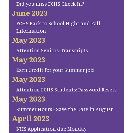
Did you miss FCHS Check In?
June 2023
FCHS Back to School Night and Fall
Information
May 2023
Attention Seniors: Transcripts
May 2023
Earn Credit for your Summer Job!
May 2023
Attention FCHS Students: Password Resets
May 2023
Summer Hours - Save the Date in August
April 2023
NHS Application due Monday