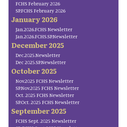
FCHS February 2026
SP.FCHS February 2026
January 2026
Jan.2026.FCHS Newsletter
Jan.2026.FCHS.SP.Newsletter
December 2025
Dec.2025.Newsletter
Dec 2025.SP.Newsletter
October 2025
Nov.2025 FCHS Newsletter
SP.Nov.2025 FCHS Newsletter
Oct. 2025 FCHS Newsletter
SP.Oct. 2025 FCHS Newsletter
September 2025
FCHS Sept. 2025 Newsletter