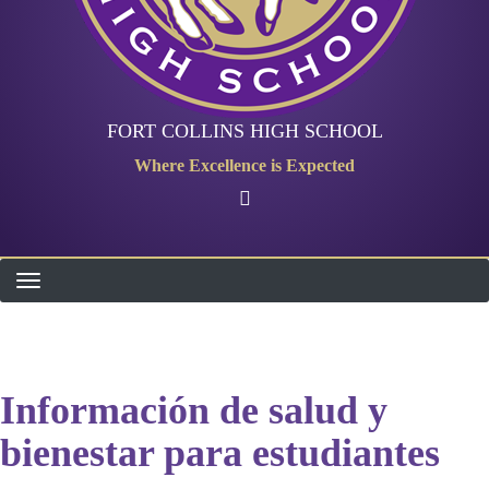
FORT COLLINS HIGH SCHOOL
Where Excellence is Expected
Información de salud y
bienestar para estudiantes