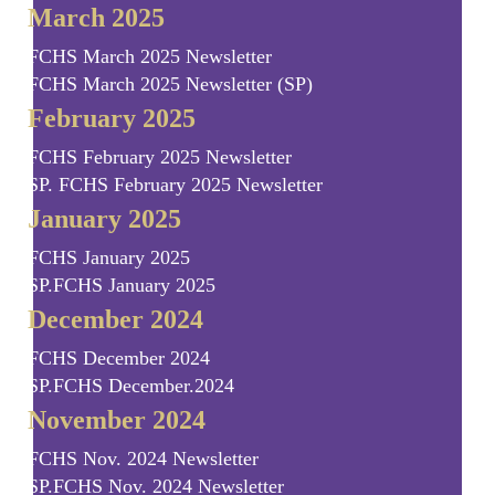
March 2025
FCHS March 2025 Newsletter
FCHS March 2025 Newsletter (SP)
February 2025
FCHS February 2025 Newsletter
SP. FCHS February 2025 Newsletter
January 2025
FCHS January 2025
SP.FCHS January 2025
December 2024
FCHS December 2024
SP.FCHS December.2024
November 2024
FCHS Nov. 2024 Newsletter
SP.FCHS Nov. 2024 Newsletter