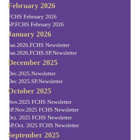
February 2026
FCHS February 2026
SP.FCHS February 2026
January 2026
Jan.2026.FCHS Newsletter
Jan.2026.FCHS.SP.Newsletter
December 2025
Dec.2025.Newsletter
Dec 2025.SP.Newsletter
October 2025
Nov.2025 FCHS Newsletter
SP.Nov.2025 FCHS Newsletter
Oct. 2025 FCHS Newsletter
SP.Oct. 2025 FCHS Newsletter
September 2025