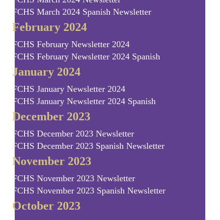
FCHS March 2024 Spanish Newsletter
February 2024
FCHS February Newsletter 2024
FCHS February Newsletter 2024 Spanish
January 2024
FCHS January Newsletter 2024
FCHS January Newsletter 2024 Spanish
December 2023
FCHS December 2023 Newsletter
FCHS December 2023 Spanish Newsletter
November 2023
FCHS November 2023 Newsletter
FCHS November 2023 Spanish Newsletter
October 2023