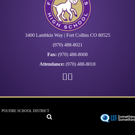
3400 Lambkin Way | Fort Collins CO 80525
(970) 488-8021
Fax:
(970) 488-8008
Attendance:
(970) 488-8018
POUDRE SCHOOL DISTRICT