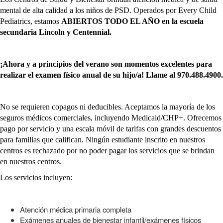
mental de alta calidad a los niños de PSD. Operados por Every Child
Pediatrics, estamos
ABIERTOS TODO EL AÑO
en la escuela
secundaria Lincoln y Centennial.
¡Ahora y a principios del verano son momentos excelentes para
realizar el examen físico anual de su hijo/a! Llame al 970.488.4900.
No se requieren copagos ni deducibles. Aceptamos la mayoría de los
seguros médicos comerciales, incluyendo Medicaid/CHP+. Ofrecemos
pago por servicio y una escala móvil de tarifas con grandes descuentos
para familias que califican. Ningún estudiante inscrito en nuestros
centros es rechazado por no poder pagar los servicios que se brindan
en nuestros centros.
Los servicios incluyen:
Atención médica primaria completa
Exámenes anuales de bienestar infantil/exámenes físicos