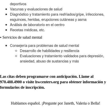
deportivos
Vacunas y evaluaciones de salud
Diagnóstico y tratamiento para resfriados/gripe, infecciones,
esguinces, heridas, erupciones cutáneas y asma
Análisis de laboratorio en el centro
Recetas médicas, etc.
• Servicios de salud mental
Consejería para problemas de salud mental
Desarrollo de habilidades y resiliencia
Evaluaciones y tratamiento validados para depresión,
ansiedad, abuso de sustancias y más
Las citas deben programarse con anticipación. Llame al
970.488.4900 o visite hwcenters.org para obtener información y
formularios de inscripción.
Hablamos español. ¡Pregunte por Janeth, Valeria o Bella!