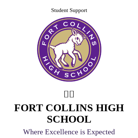
Student Support
FORT COLLINS HIGH
SCHOOL
Where Excellence is Expected