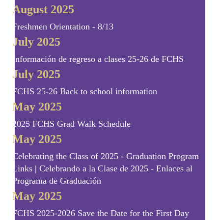
August 2025
Freshmen Orientation - 8/13
July 2025
Información de regreso a clases 25-26 de FCHS
July 2025
FCHS 25-26 Back to school information
May 2025
2025 FCHS Grad Walk Schedule
May 2025
Celebrating the Class of 2025 - Graduation Program
Links | Celebrando a la Clase de 2025 - Enlaces al
Programa de Graduación
May 2025
FCHS 2025-2026 Save the Date for the First Day