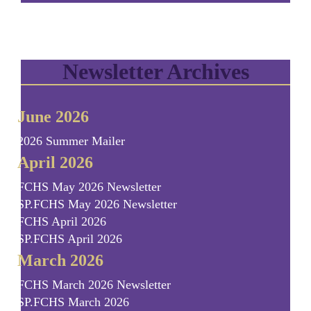
Newsletter Archives
June 2026
2026 Summer Mailer
April 2026
FCHS May 2026 Newsletter
SP.FCHS May 2026 Newsletter
FCHS April 2026
SP.FCHS April 2026
March 2026
FCHS March 2026 Newsletter
SP.FCHS March 2026