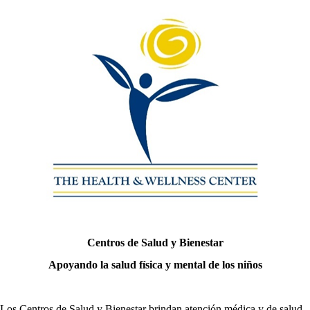
Centros de Salud y Bienestar
Apoyando la salud física y mental de los niños
Los Centros de Salud y Bienestar brindan atención médica y de salud