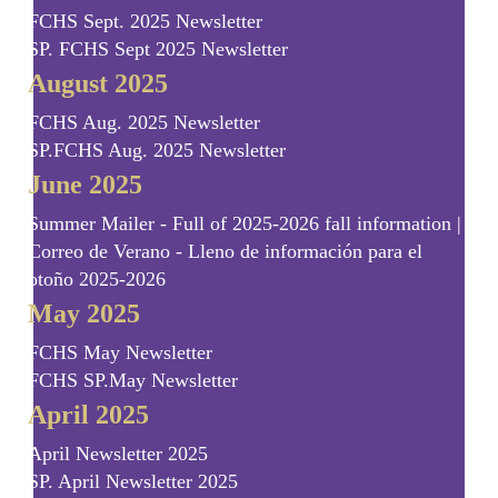
FCHS Sept. 2025 Newsletter
SP. FCHS Sept 2025 Newsletter
August 2025
FCHS Aug. 2025 Newsletter
SP.FCHS Aug. 2025 Newsletter
June 2025
Summer Mailer - Full of 2025-2026 fall information |
Correo de Verano - Lleno de información para el
otoño 2025-2026
May 2025
FCHS May Newsletter
FCHS SP.May Newsletter
April 2025
April Newsletter 2025
SP. April Newsletter 2025