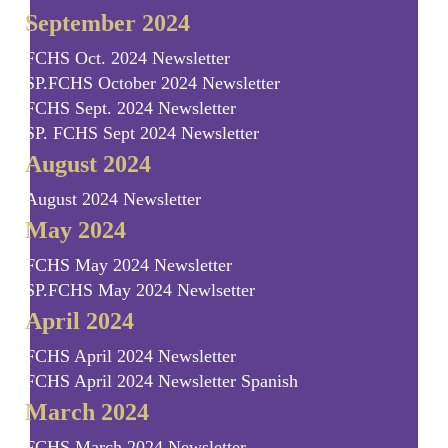
September 2024
FCHS Oct. 2024 Newsletter
SP.FCHS October 2024 Newsletter
FCHS Sept. 2024 Newsletter
SP. FCHS Sept 2024 Newsletter
August 2024
August 2024 Newsletter
May 2024
FCHS May 2024 Newsletter
SP.FCHS May 2024 Newlsetter
April 2024
FCHS April 2024 Newsletter
FCHS April 2024 Newsletter Spanish
March 2024
FCHS March 2024 Newsletter