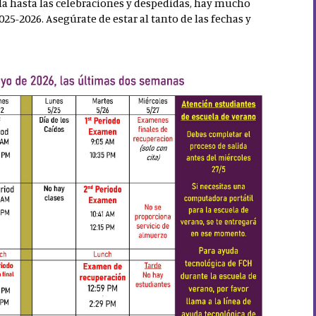
ida hasta las celebraciones y despedidas, hay mucho
5-2026. Asegúrate de estar al tanto de las fechas y