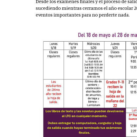
Desde los exámenes finales y el proceso de sal
sucediendo mientras cerramos el año escolar 202
eventos importantes para no perderte nada.