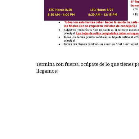
Termina con fuerza, ocúpate de lo que tienes pe
llegamos!