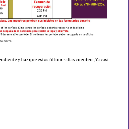
ndiente y haz que estos últimos días cuenten. ¡Ya casi