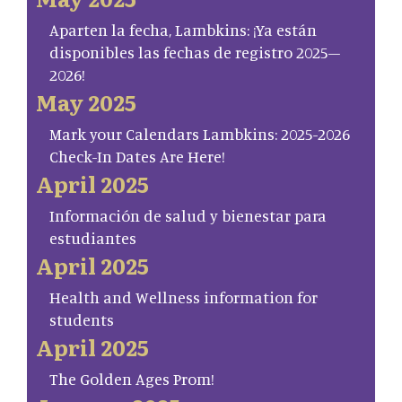
Aparten la fecha, Lambkins: ¡Ya están
disponibles las fechas de registro 2025–
2026!
May 2025
Mark your Calendars Lambkins: 2025-2026
Check-In Dates Are Here!
April 2025
Información de salud y bienestar para
estudiantes
April 2025
Health and Wellness information for
students
April 2025
The Golden Ages Prom!