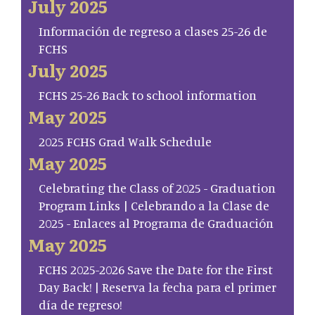
July 2025
Información de regreso a clases 25-26 de
FCHS
July 2025
FCHS 25-26 Back to school information
May 2025
2025 FCHS Grad Walk Schedule
May 2025
Celebrating the Class of 2025 - Graduation
Program Links | Celebrando a la Clase de
2025 - Enlaces al Programa de Graduación
May 2025
FCHS 2025-2026 Save the Date for the First
Day Back! | Reserva la fecha para el primer
día de regreso!