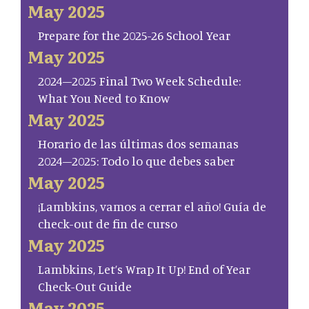
May 2025
Prepare for the 2025-26 School Year
May 2025
2024–2025 Final Two Week Schedule:
What You Need to Know
May 2025
Horario de las últimas dos semanas
2024–2025: Todo lo que debes saber
May 2025
¡Lambkins, vamos a cerrar el año! Guía de
check-out de fin de curso
May 2025
Lambkins, Let’s Wrap It Up! End of Year
Check-Out Guide
May 2025