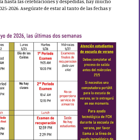
ida hasta las celebraciones y despedidas, hay mucho
5-2026. Asegúrate de estar al tanto de las fechas y