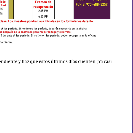
ndiente y haz que estos últimos días cuenten. ¡Ya casi