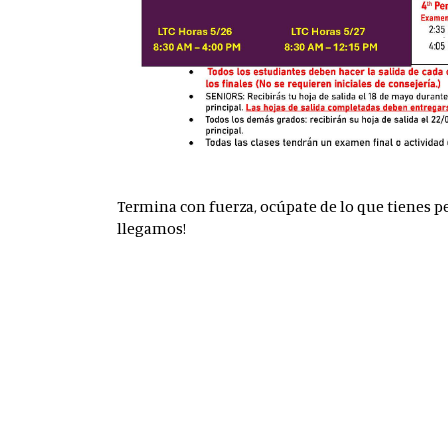
Termina con fuerza, ocúpate de lo que tienes pe
llegamos!