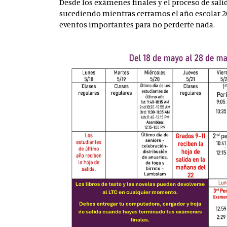
Desde los exámenes finales y el proceso de sal
sucediendo mientras cerramos el año escolar 202
eventos importantes para no perderte nada.